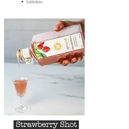
Ijsblokjes
Strawberry Shot